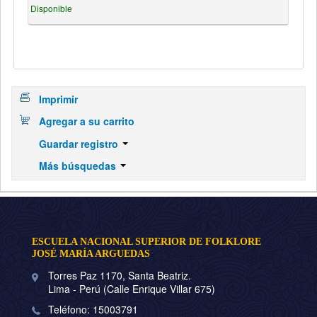
Disponible
Imprimir
Agregar a su carrito
Guardar registro
Más búsquedas
ESCUELA NACIONAL SUPERIOR DE FOLKLORE
JOSÉ MARÍA ARGUEDAS
Torres Paz 1170, Santa Beatriz.
Lima - Perú (Calle Enrique Villar 675)
Teléfono: 15003791