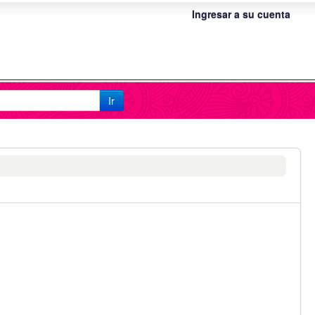
Ingresar a su cuenta
Ir