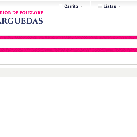
Carrito
Listas