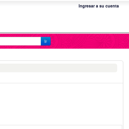
Ingresar a su cuenta
Ir