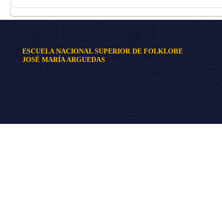
ESCUELA NACIONAL SUPERIOR DE FOLKLORE
JOSÉ MARÍA ARGUEDAS