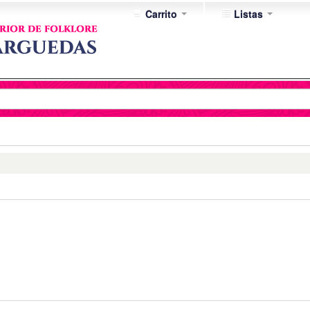
Carrito
Listas